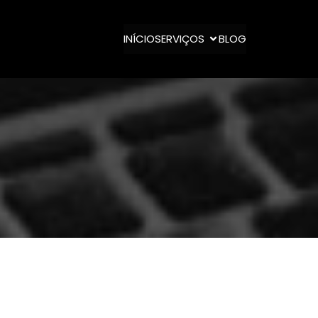
INÍCIO
SERVIÇOS
BLOG