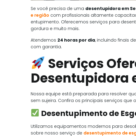
Se você precisa de uma
desentupidora em Se
e região
com profissionais altamente capacita
entupimento. Oferecemos serviços para desentup
gordura e muito mais.
Atendemos
24 horas por dia
, incluindo finais
com garantia.
Serviços Ofe
Desentupidora 
Nossa equipe está preparada para resolver qu
sem sujeira. Confira os principais serviços que
Desentupimento de Esg
Utilizamos equipamentos modernos para desobs
sobre nosso serviço de
desentupimento de es