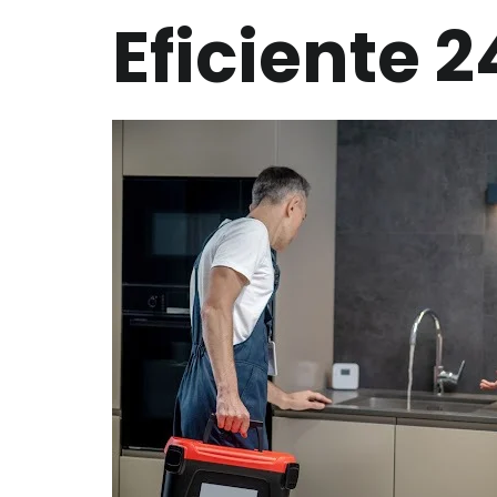
Eficiente 