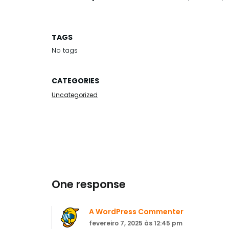
TAGS
No tags
CATEGORIES
Uncategorized
One response
A WordPress Commenter
fevereiro 7, 2025 às 12:45 pm