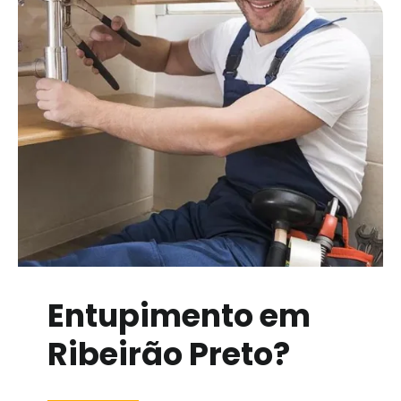
Entupimento em
Ribeirão Preto?