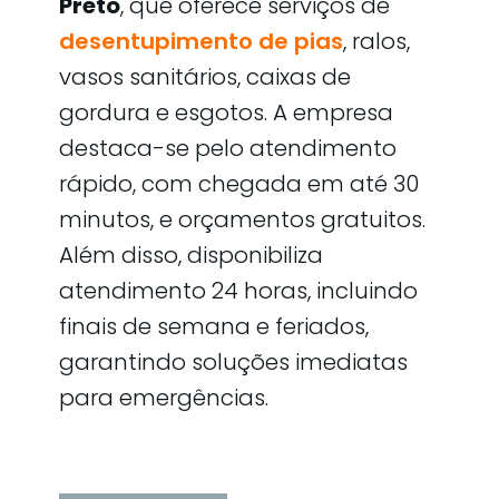
Preto
, que oferece serviços de
desentupimento de pias
, ralos,
vasos sanitários, caixas de
gordura e esgotos. A empresa
destaca-se pelo atendimento
rápido, com chegada em até 30
minutos, e orçamentos gratuitos.
Além disso, disponibiliza
atendimento 24 horas, incluindo
finais de semana e feriados,
garantindo soluções imediatas
para emergências.