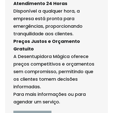
Atendimento 24 Horas
Disponível a qualquer hora, a
empresa está pronta para
emergências, proporcionando
tranquilidade aos clientes.
Preços Justos e Orçamento
Gratuito
A Desentupidora Mágica oferece
preços competitivos e orçamentos
sem compromisso, permitindo que
os clientes tomem decisões
informadas.
Para mais informações ou para
agendar um serviço.