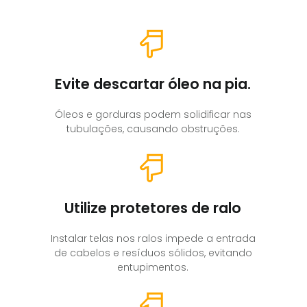
Evite descartar óleo na pia.
Óleos e gorduras podem solidificar nas
tubulações, causando obstruções.
Utilize protetores de ralo
Instalar telas nos ralos impede a entrada
de cabelos e resíduos sólidos, evitando
entupimentos.