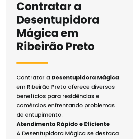
Contratar a
Desentupidora
Mágica em
Ribeirão Preto
Contratar a
Desentupidora Mágica
em Ribeirão Preto oferece diversos
benefícios para residências e
comércios enfrentando problemas
de entupimento.
Atendimento Rápido e Eficiente
A Desentupidora Mágica se destaca