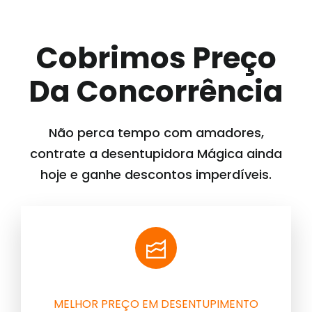
Cobrimos Preço
Da Concorrência
Não perca tempo com amadores,
contrate a desentupidora Mágica ainda
hoje e ganhe descontos imperdíveis.
MELHOR PREÇO EM DESENTUPIMENTO