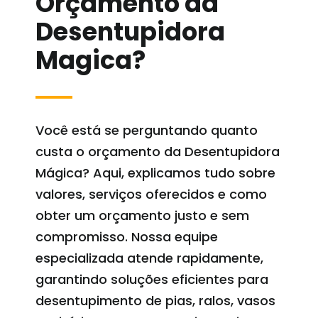
Orçamento da
Desentupidora
Magica?
Você está se perguntando quanto
custa o orçamento da Desentupidora
Mágica? Aqui, explicamos tudo sobre
valores, serviços oferecidos e como
obter um orçamento justo e sem
compromisso. Nossa equipe
especializada atende rapidamente,
garantindo soluções eficientes para
desentupimento de pias, ralos, vasos