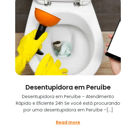
Desentupidora em Peruíbe
Desentupidora em Peruíbe – Atendimento
Rápido e Eficiente 24h Se você está procurando
por uma desentupidora em Peruíbe –[…]
Read more