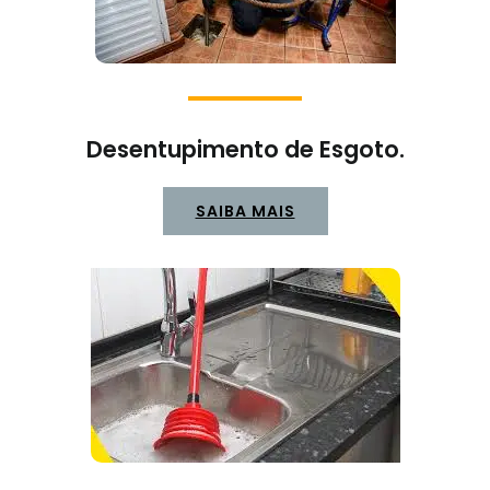
Desentupimento de Esgoto.
SAIBA MAIS