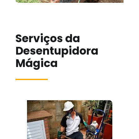
Serviços da
Desentupidora
Mágica