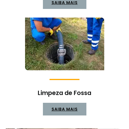
SAIBA MAIS
Limpeza de Fossa
SAIBA MAIS