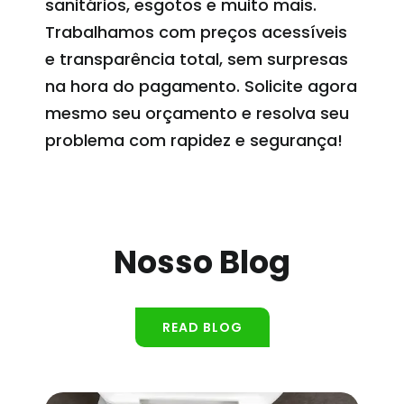
sanitários, esgotos e muito mais.
Trabalhamos com preços acessíveis
e transparência total, sem surpresas
na hora do pagamento. Solicite agora
mesmo seu orçamento e resolva seu
problema com rapidez e segurança!
Nosso Blog
READ BLOG