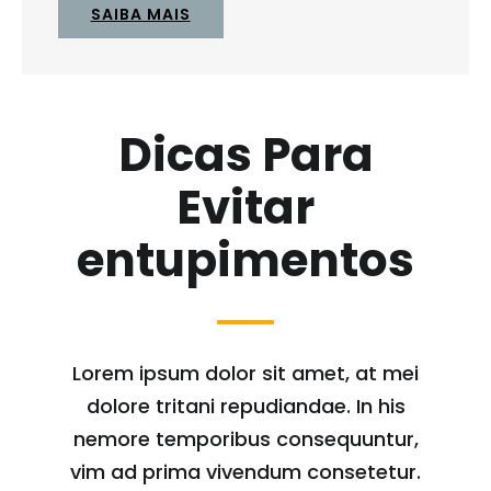
SAIBA MAIS
Dicas Para
Evitar
entupimentos
Lorem ipsum dolor sit amet, at mei
dolore tritani repudiandae. In his
nemore temporibus consequuntur,
vim ad prima vivendum consetetur.