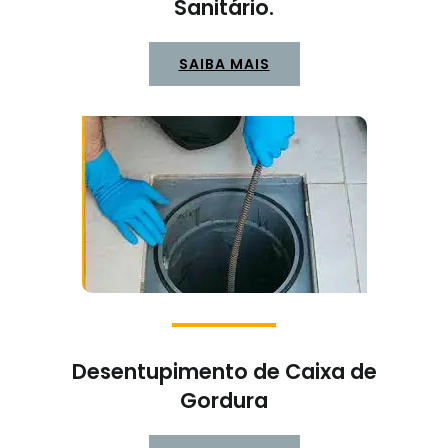
Sanitário.
SAIBA MAIS
Desentupimento de Caixa de
Gordura