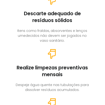
Descarte adequado de
resíduos sólidos
Itens como fraldas, absorventes e lenços
umedecidos não devem ser jogados no
vaso sanitário.
Realize limpezas preventivas
mensais
Despeje água quente nas tubulações para
dissolver resíduos acumulados.