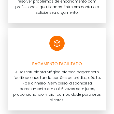
resolver problemas de encanamento com
profissionais qualificados. Entre em contato e
solicite seu orçamento.
PAGAMENTO FACILITADO
A Desentupidora Mágica oferece pagamento
facilitado, aceitando cartões de crédito, débito,
Pix e dinheiro. Além disso, disponibiliza
parcelamento em até 6 vezes sem juros,
proporcionando maior comodidade para seus
clientes.