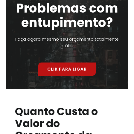
Problemas com
entupimento?
Faça agora mesmo seu orçamento totalmente
grátis.
CLIK PARA LIGAR
Quanto Custa o
Valor do