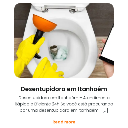
Desentupidora em Itanhaém
Desentupidora em Itanhaém – Atendimento
Rápido e Eficiente 24h Se você está procurando
por uma desentupidora em Itanhaém –[…]
Read more