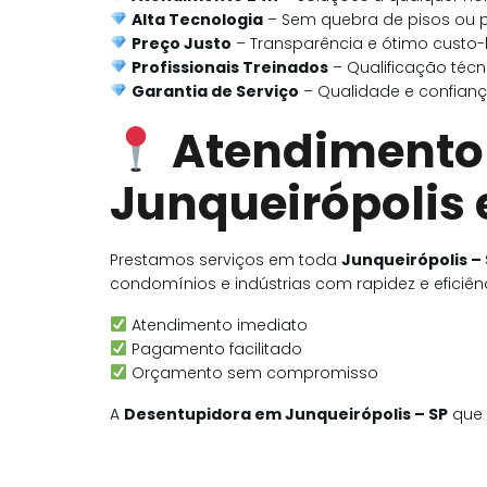
Alta Tecnologia
– Sem quebra de pisos ou 
Preço Justo
– Transparência e ótimo custo-
Profissionais Treinados
– Qualificação técn
Garantia de Serviço
– Qualidade e confianç
Atendimento
Junqueirópolis 
Prestamos serviços em toda
Junqueirópolis –
condomínios e indústrias com rapidez e eficiênc
Atendimento imediato
Pagamento facilitado
Orçamento sem compromisso
A
Desentupidora em Junqueirópolis – SP
que 