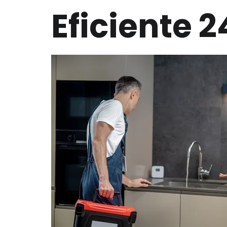
Eficiente 