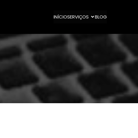
INÍCIO
SERVIÇOS
BLOG